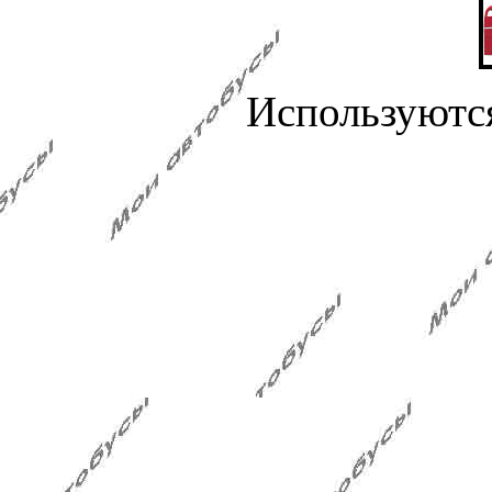
Используютс